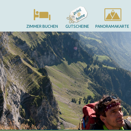
ZIMMER BUCHEN
GUTSCHEINE
PANORAMAKARTE