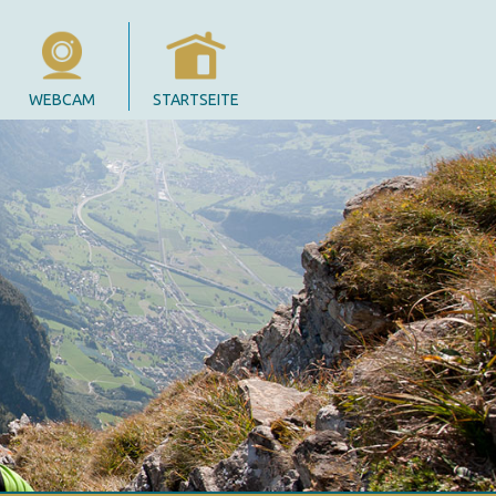
WEBCAM
STARTSEITE