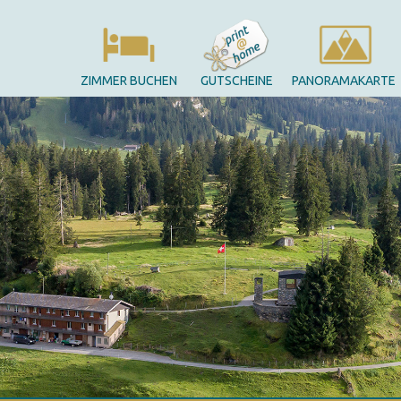
ZIMMER BUCHEN
GUTSCHEINE
PANORAMAKARTE