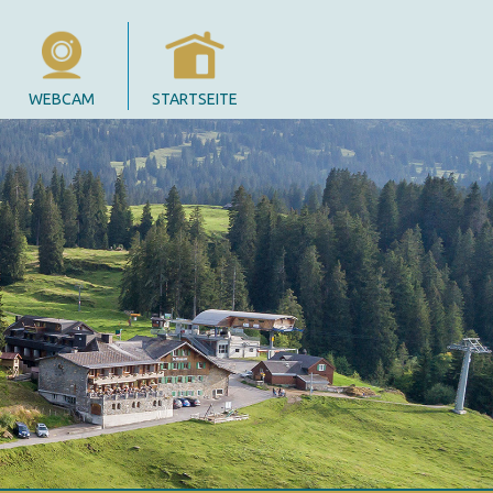
WEBCAM
STARTSEITE