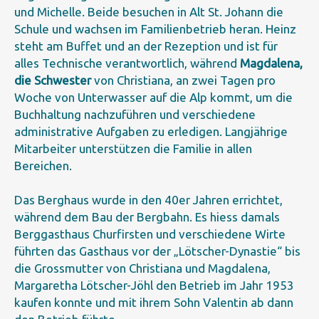
und Michelle. Beide besuchen in Alt St. Johann die
Schule und wachsen im Familienbetrieb heran. Heinz
steht am Buffet und an der Rezeption und ist für
alles Technische verantwortlich, während
Magdalena,
die Schwester
von Christiana, an zwei Tagen pro
Woche von Unterwasser auf die Alp kommt, um die
Buchhaltung nachzuführen und verschiedene
administrative Aufgaben zu erledigen. Langjährige
Mitarbeiter unterstützen die Familie in allen
Bereichen.
Das Berghaus wurde in den 40er Jahren errichtet,
während dem Bau der Bergbahn. Es hiess damals
Berggasthaus Churfirsten und verschiedene Wirte
führten das Gasthaus vor der „Lötscher-Dynastie“ bis
die Grossmutter von Christiana und Magdalena,
Margaretha Lötscher-Jöhl den Betrieb im Jahr 1953
kaufen konnte und mit ihrem Sohn Valentin ab dann