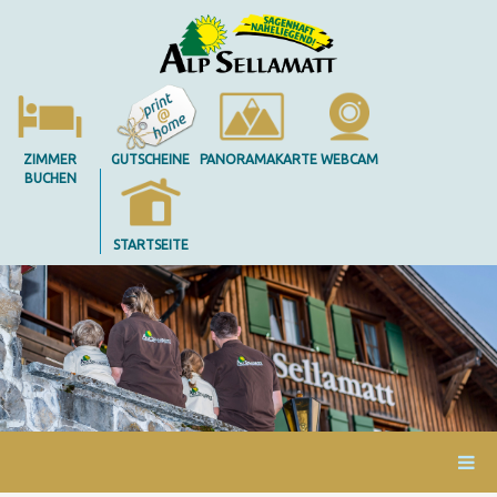
ZIMMER
GUTSCHEINE
PANORAMAKARTE
WEBCAM
BUCHEN
STARTSEITE