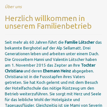
Über uns
Herzlich willkommen in
unserem Familienbetrieb
Seit mehr als 60 Jahren führt die
Familie Lötscher
das
bekannte Berghotel auf der Alp Sellamatt. Drei
Generationen leben und arbeiten unter einem Dach.
Die Grosseltern Hanni und Valentin Lötscher haben
am 1. November 2015 das Zepter an Ihre
Tochter
Christiana
und deren
Ehemann Heinz
abgegeben.
Christiana ist in die Fussstapfen ihres Vaters
getreten. Sie hat Koch gelernt und mit dem Besuch
der Hotelfachschule das nötige Rüstzeug um den
Betrieb weiterzuführen. Sie sorgt mit Herz und Seele
für das leibliche Wohl der Hotelgäste und
Tagesausflügler. Gleichzeitig ist sie Mami von Severin