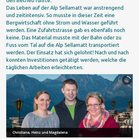
den Betrieb führte.
Das Leben auf der Alp Sellamatt war anstrengend
und zeitintensiv. So musste in dieser Zeit eine
Bergwirtschaft ohne Strom und Wasser geführt
werden. Eine Zufahrtstrasse gab es ebenfalls noch
keine. Das Material musste mit der Bahn oder zu
Fuss vom Tal auf die Alp Sellamatt transportiert
werden. Der Einsatz hat sich gelohnt! Nach und nach
konnten Investitionen getätigt werden, welche die
täglichen Arbeiten erleichterten.
Christiana, Heinz und Magdalena