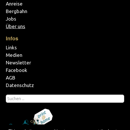
Anreise
Bergbahn
Jobs
Über uns
Infos
Links
Medien
Newsletter
Facebook
AGB
Datenschutz