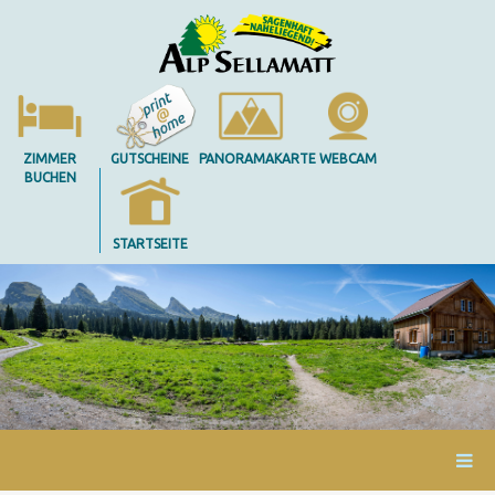
ZIMMER
GUTSCHEINE
PANORAMAKARTE
WEBCAM
BUCHEN
STARTSEITE