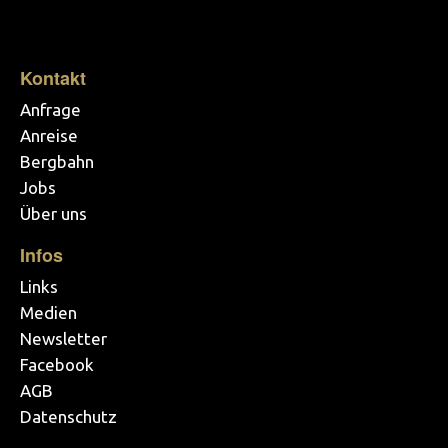
Kontakt
Anfrage
Anreise
Bergbahn
Jobs
Über uns
Infos
Links
Medien
Newsletter
Facebook
AGB
Datenschutz