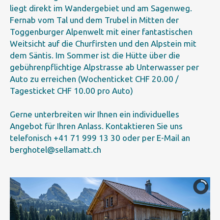
liegt direkt im Wandergebiet und am Sagenweg.
Fernab vom Tal und dem Trubel in Mitten der
Toggenburger Alpenwelt mit einer fantastischen
Weitsicht auf die Churfirsten und den Alpstein mit
dem Säntis. Im Sommer ist die Hütte über die
gebührenpflichtige Alpstrasse ab Unterwasser per
Auto zu erreichen (Wochenticket CHF 20.00 /
Tagesticket CHF 10.00 pro Auto)
Gerne unterbreiten wir Ihnen ein individuelles
Angebot für Ihren Anlass. Kontaktieren Sie uns
telefonisch +41 71 999 13 30 oder per E-Mail an