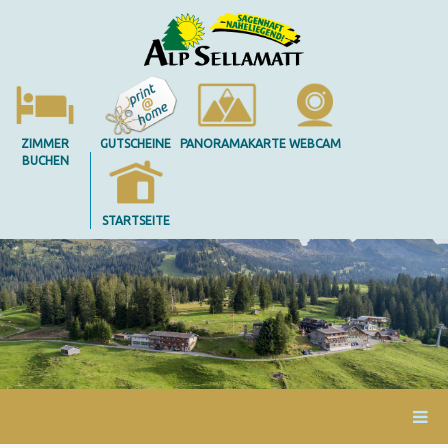
ZIMMER
GUTSCHEINE
PANORAMAKARTE
WEBCAM
BUCHEN
STARTSEITE