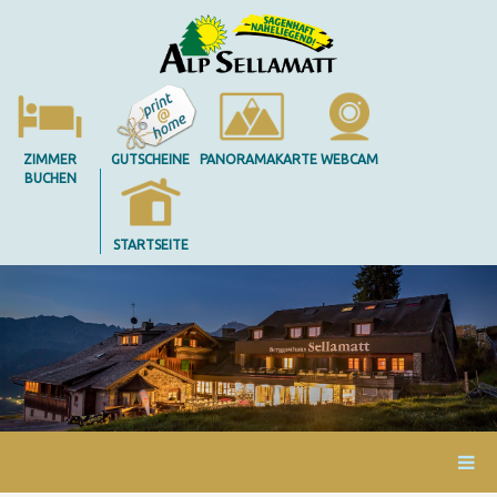
ZIMMER
GUTSCHEINE
PANORAMAKARTE
WEBCAM
BUCHEN
STARTSEITE