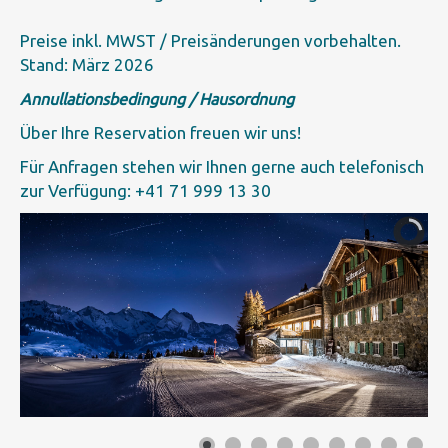
Preise inkl. MWST / Preisänderungen vorbehalten.
Stand: März 2026
Annullationsbedingung / Hausordnung
Über Ihre
Reservation
freuen wir uns!
Für
Anfrage
n stehen wir Ihnen gerne auch telefonisch
zur Verfügung: +41 71 999 13 30