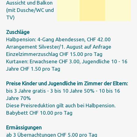
Aussicht und Balkon
(mit Dusche/WC und
TV)
Zuschläge
Halbpension: 4-Gang Abendessen, CHF 42.00
Arrangement Silvester/1. August auf Anfrage
Einzelzimmerzuschlag CHF 15.00 pro Tag
Kurtaxen: Erwachsene CHF 3.00, Jugendliche 10 - 16
Jahre CHF 1.50 pro Tag
Preise Kinder und Jugendliche im Zimmer der Eltern:
bis 3 Jahre gratis - 3 bis 10 Jahre 50% - 10 bis 16
Jahre 70%
Diese Preisreduktion gilt auch bei Halbpension.
Babybett CHF 10.00 pro Tag
Ermässigungen
ab 3 Übernachtungen CHF 5.00 pro Tag